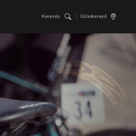
Keresés
Üzletkereső