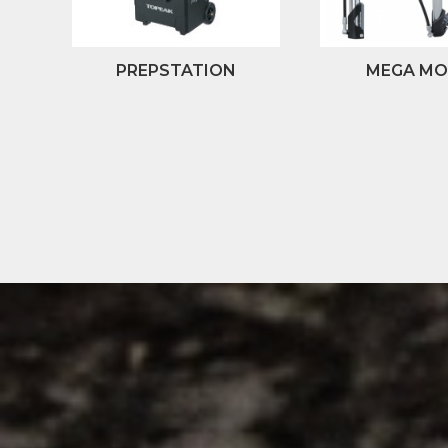
PREPSTATION
MEGA MO