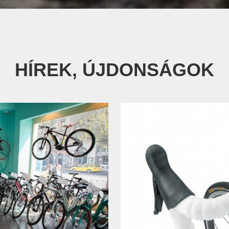
HÍREK, ÚJDONSÁGOK