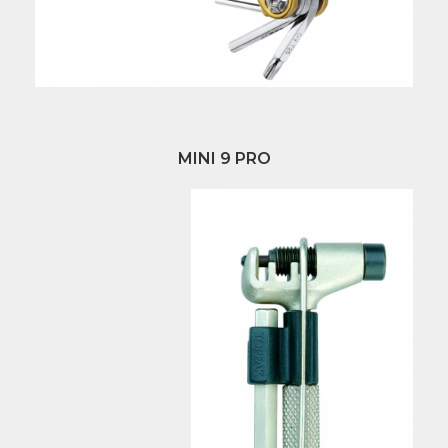
MINI 9 PRO