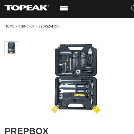
HOME
TERMÉKEK
SZERSZÁMOK
PREPBOX