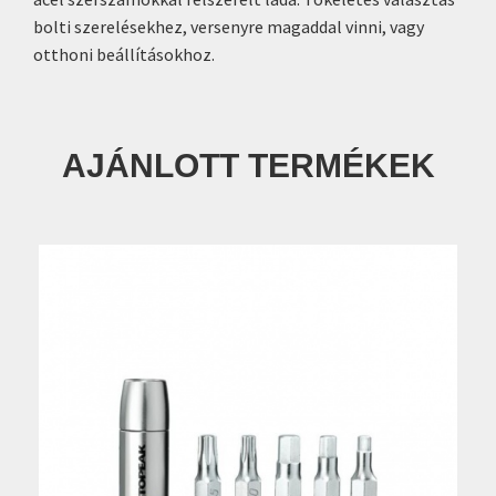
bolti szerelésekhez, versenyre magaddal vinni, vagy
otthoni beállításokhoz.
AJÁNLOTT TERMÉKEK