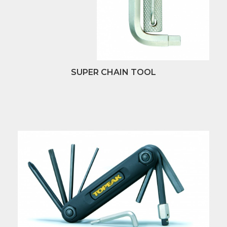
SUPER CHAIN TOOL