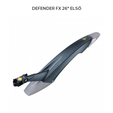
DEFENDER FX 26" ELSŐ