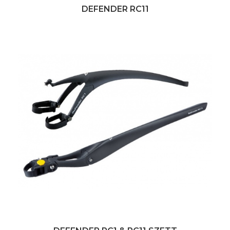
DEFENDER RC11