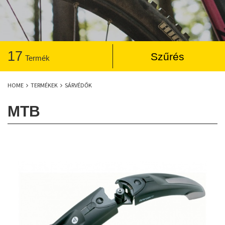
17
Szűrés
Termék
HOME
TERMÉKEK
SÁRVÉDŐK
MTB