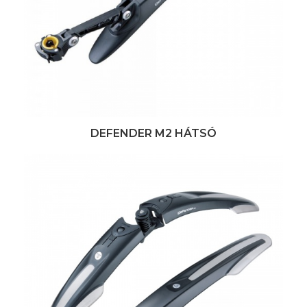
DEFENDER M2 HÁTSÓ