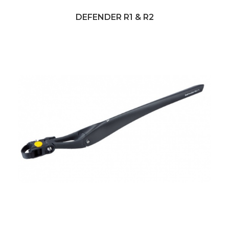
DEFENDER R1 & R2