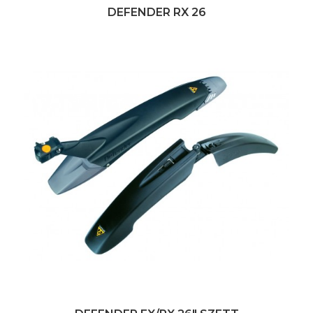
DEFENDER RX 26