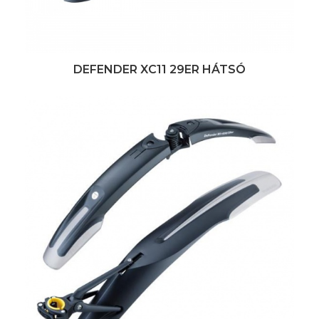
DEFENDER XC11 29ER HÁTSÓ