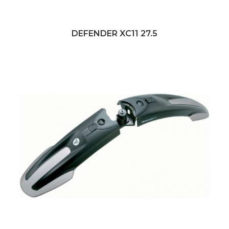
DEFENDER XC11 27.5