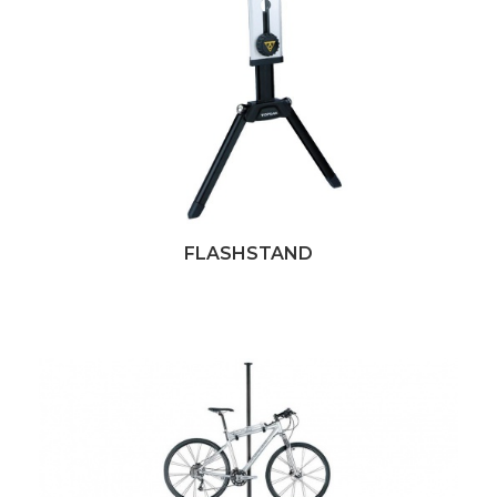
FLASHSTAND