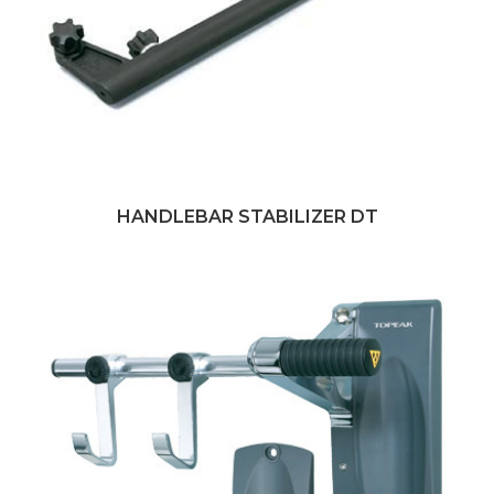
HANDLEBAR STABILIZER DT