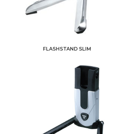
FLASHSTAND SLIM