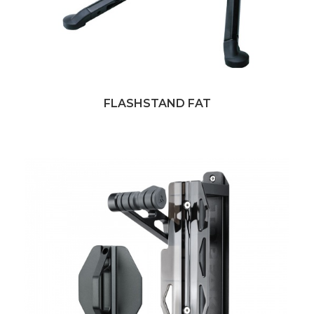
FLASHSTAND FAT