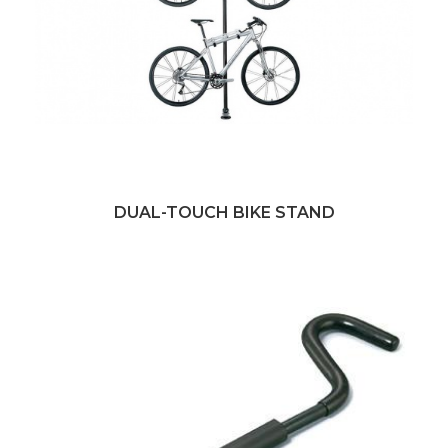
DUAL-TOUCH BIKE STAND