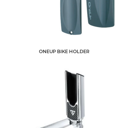
ONEUP BIKE HOLDER