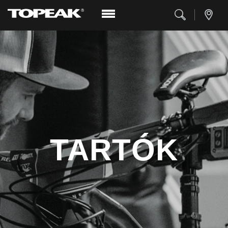
TARTÓK