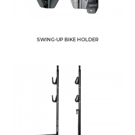
SWING-UP BIKE HOLDER