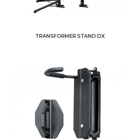
TRANSFORMER STAND DX