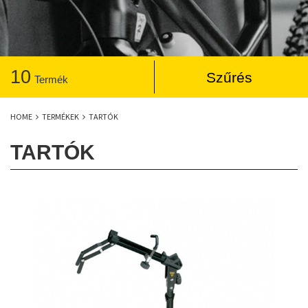
10
Szűrés
Termék
HOME
TERMÉKEK
TARTÓK
TARTÓK