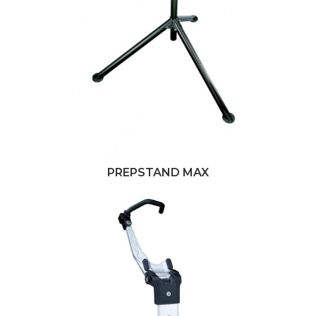
PREPSTAND MAX