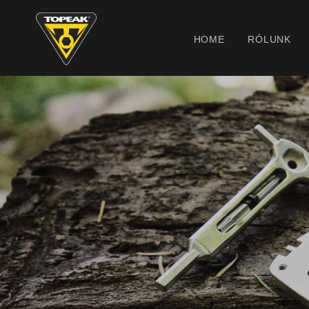
HOME
RÓLUNK