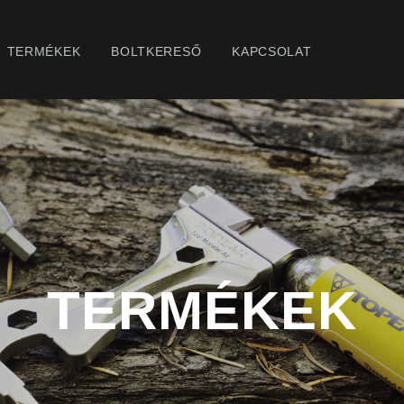
TERMÉKEK
BOLTKERESŐ
KAPCSOLAT
TERMÉKEK