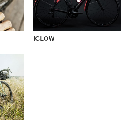
IGLOW