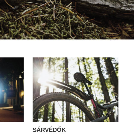
SÁRVÉDŐK