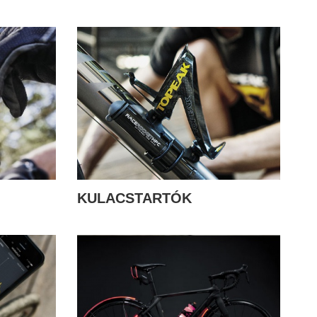
KULACSTARTÓK