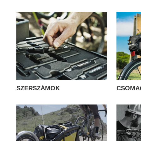
SZERSZÁMOK
CSOMA