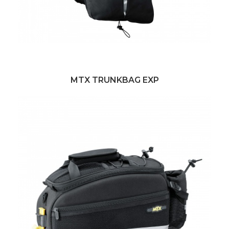
MTX TRUNKBAG EXP