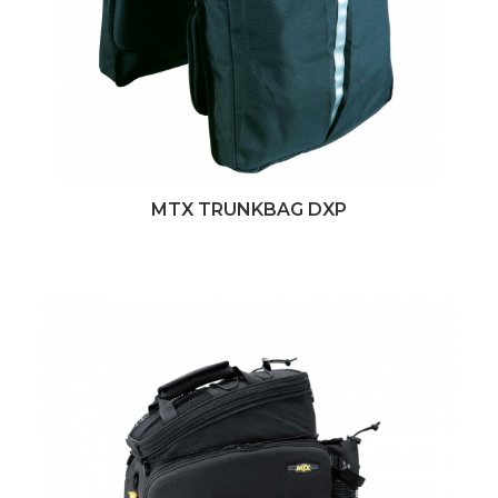
MTX TRUNKBAG DXP