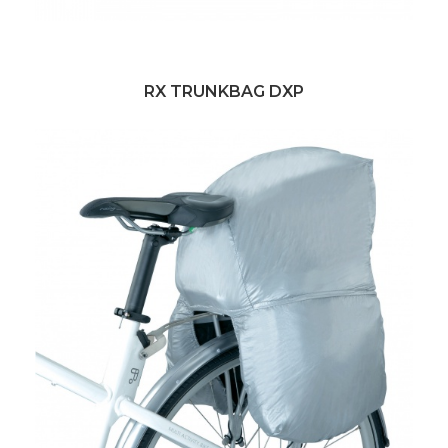
RX TRUNKBAG DXP