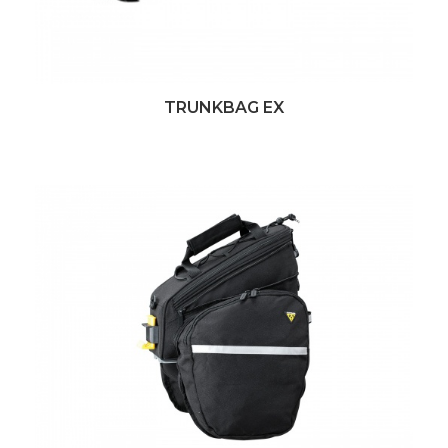
TRUNKBAG EX