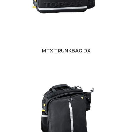
MTX TRUNKBAG DX