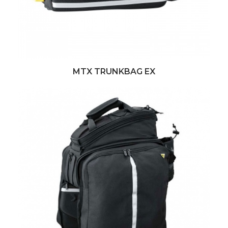
MTX TRUNKBAG EX