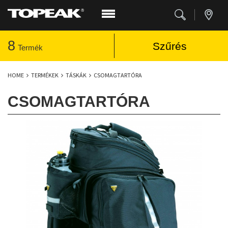
8
Szűrés
Termék
HOME
TERMÉKEK
TÁSKÁK
CSOMAGTARTÓRA
CSOMAGTARTÓRA