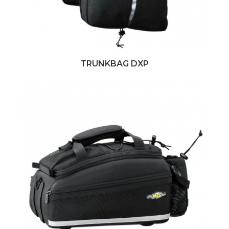
TRUNKBAG DXP