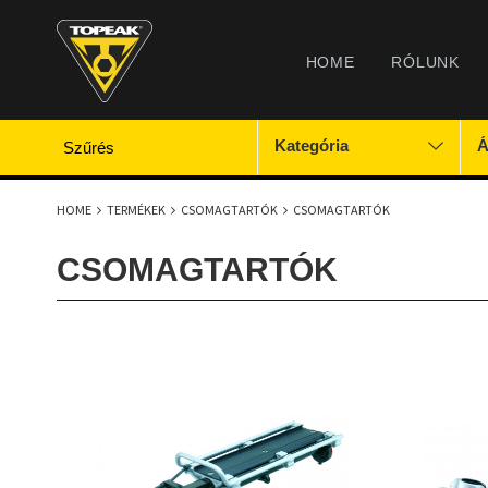
HOME
RÓLUNK
Kategória
Á
Szűrés
HOME
TERMÉKEK
CSOMAGTARTÓK
CSOMAGTARTÓK
CSOMAGTARTÓK