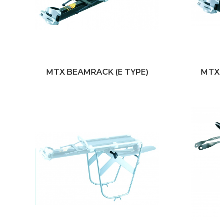
MTX BEAMRACK (E TYPE)
MTX