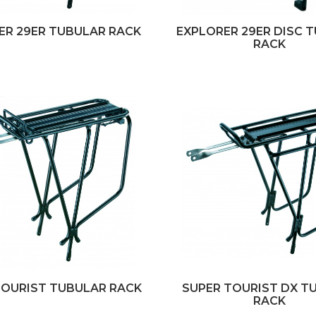
ER 29ER TUBULAR RACK
EXPLORER 29ER DISC 
RACK
TOURIST TUBULAR RACK
SUPER TOURIST DX T
RACK