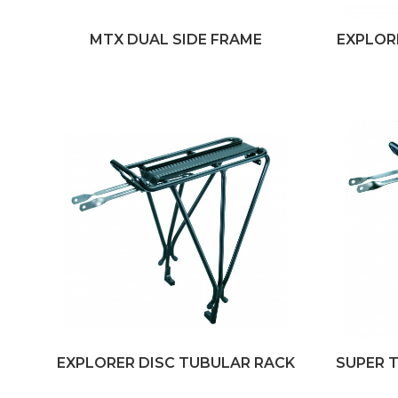
MTX DUAL SIDE FRAME
EXPLOR
EXPLORER DISC TUBULAR RACK
SUPER 