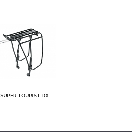
 SUPER TOURIST DX