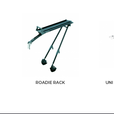
ROADIE RACK
UNI