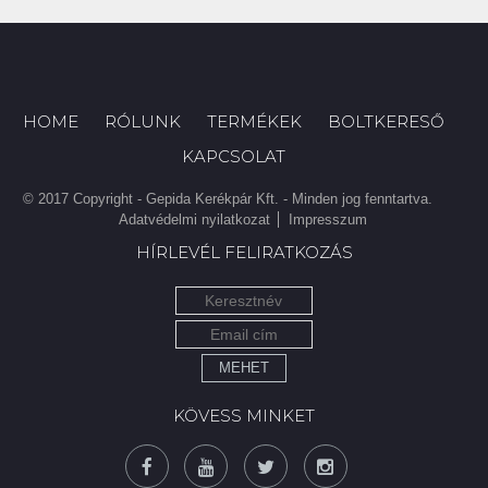
HOME
RÓLUNK
TERMÉKEK
BOLTKERESŐ
KAPCSOLAT
© 2017 Copyright - Gepida Kerékpár Kft. - Minden jog fenntartva.
Adatvédelmi nyilatkozat
Impresszum
HÍRLEVÉL FELIRATKOZÁS
MEHET
KÖVESS MINKET