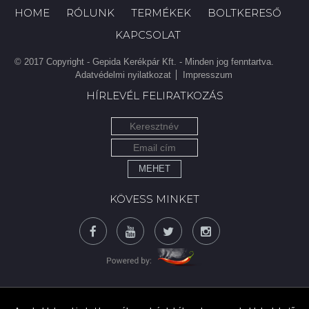
HOME
RÓLUNK
TERMÉKEK
BOLTKERESŐ
KAPCSOLAT
© 2017 Copyright - Gepida Kerékpár Kft. - Minden jog fenntartva.
Adatvédelmi nyilatkozat
Impresszum
HÍRLEVÉL FELIRATKOZÁS
MEHET
KÖVESS MINKET