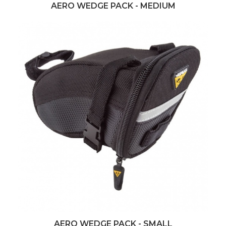
AERO WEDGE PACK - MEDIUM
AERO WEDGE PACK - SMALL