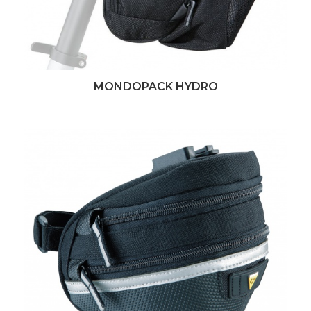
MONDOPACK HYDRO