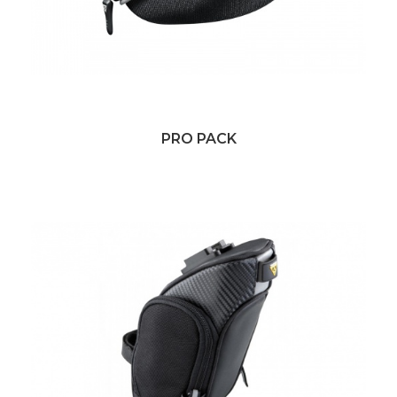
PRO PACK