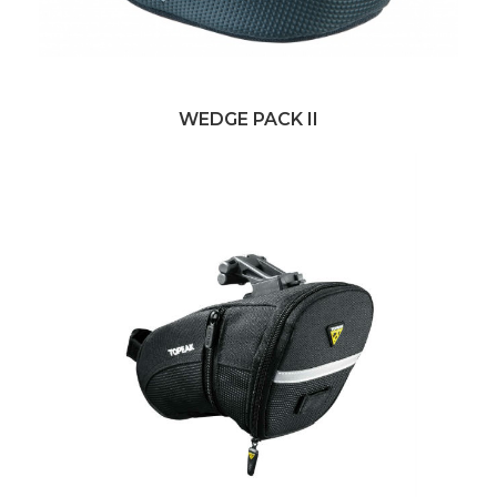
WEDGE PACK II