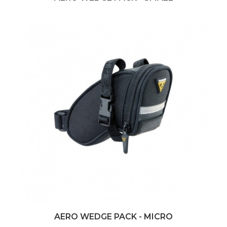
AERO WEDGE PACK - MICRO