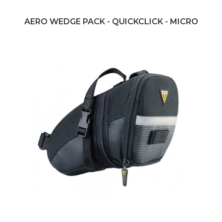
AERO WEDGE PACK - QUICKCLICK - MICRO