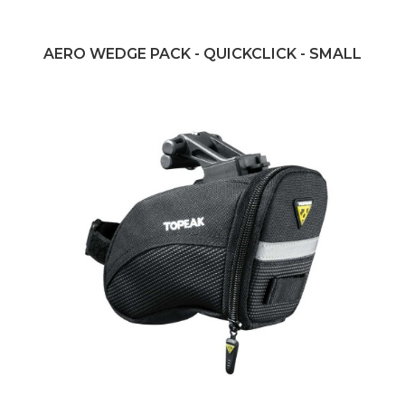
AERO WEDGE PACK - QUICKCLICK - SMALL