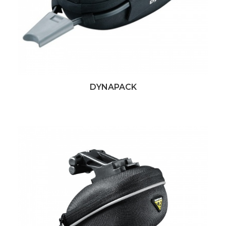
DYNAPACK