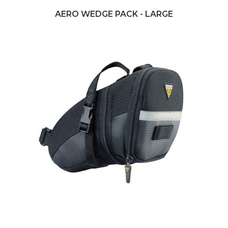
AERO WEDGE PACK - LARGE