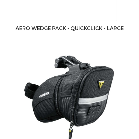
AERO WEDGE PACK - QUICKCLICK - LARGE