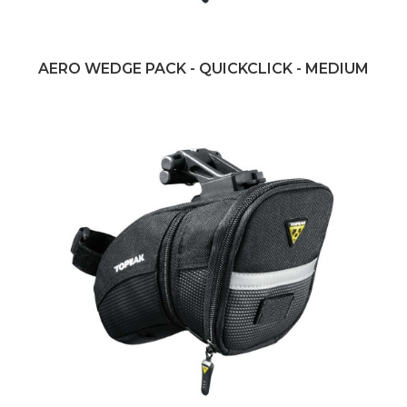
AERO WEDGE PACK - QUICKCLICK - MEDIUM