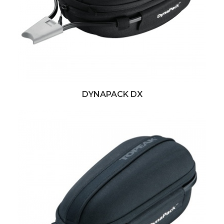
DYNAPACK DX