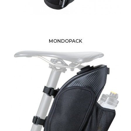
MONDOPACK