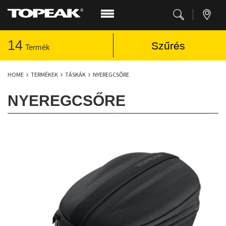
14
Szűrés
Termék
HOME
TERMÉKEK
TÁSKÁK
NYEREGCSŐRE
NYEREGCSŐRE