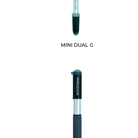
MINI DUAL G