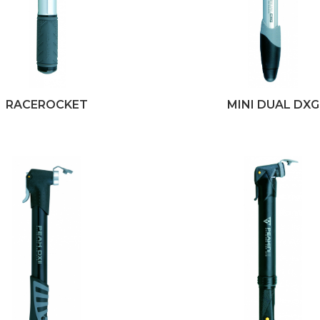
RACEROCKET
MINI DUAL DXG