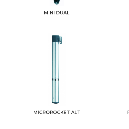
MINI DUAL
MICROROCKET ALT