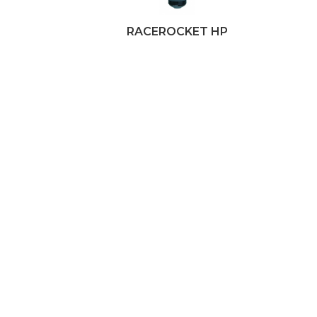
RACEROCKET HP