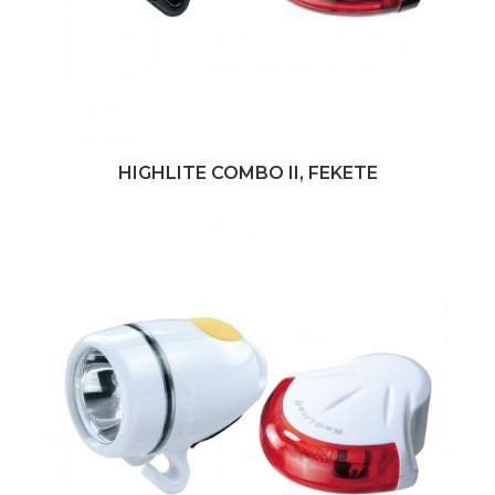
HIGHLITE COMBO II, FEKETE