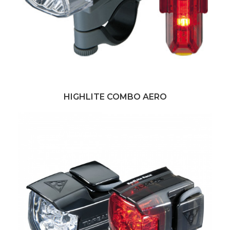
HIGHLITE COMBO AERO