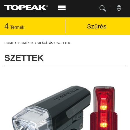
4
Szűrés
Termék
HOME
TERMÉKEK
VILÁGÍTÁS
SZETTEK
SZETTEK