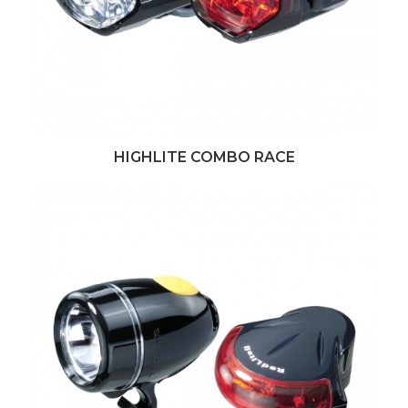
HIGHLITE COMBO RACE