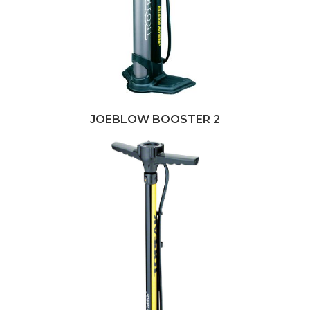
JOEBLOW BOOSTER 2