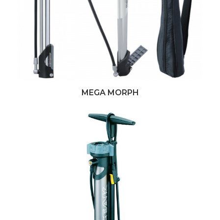
MEGA MORPH