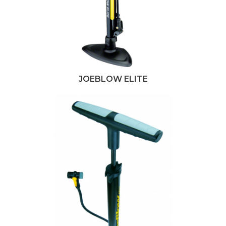
JOEBLOW ELITE