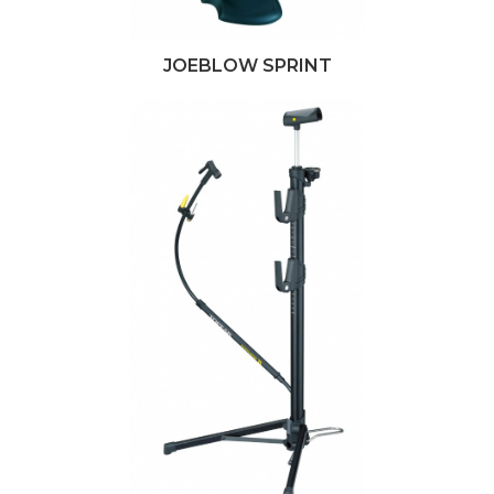
JOEBLOW SPRINT