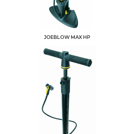
JOEBLOW MAX HP