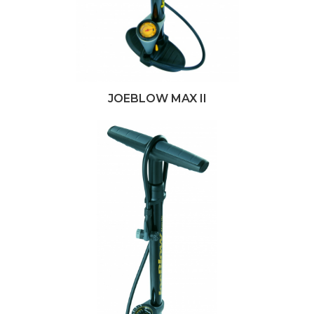
JOEBLOW MAX II