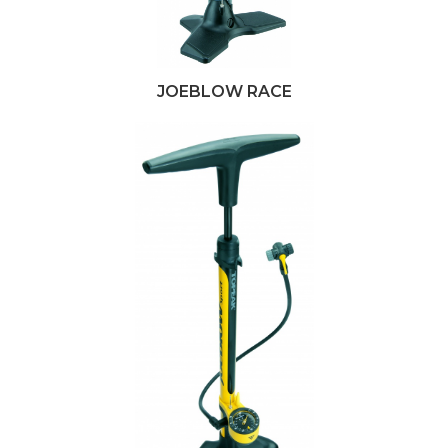
JOEBLOW RACE