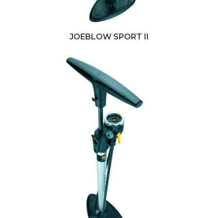
JOEBLOW SPORT II