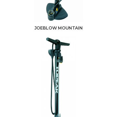
JOEBLOW MOUNTAIN