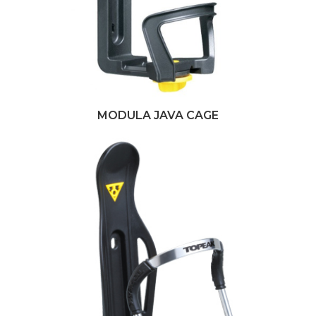
MODULA JAVA CAGE