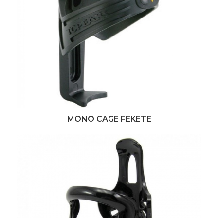
MONO CAGE FEKETE