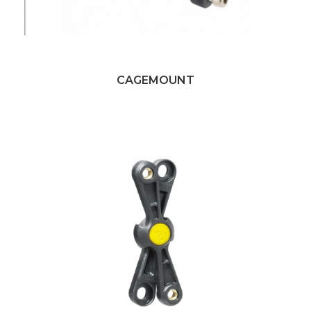
CAGEMOUNT