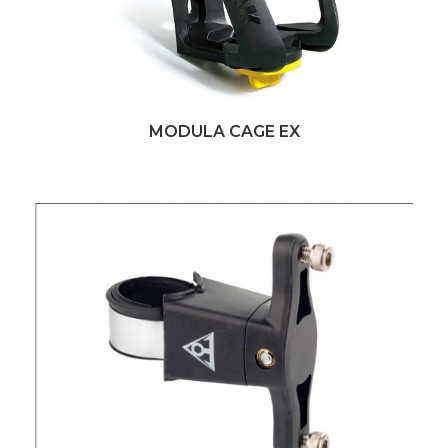
MODULA CAGE EX