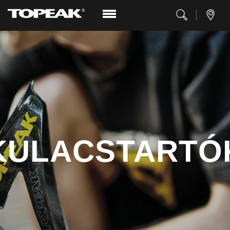
KULACSTARTÓ