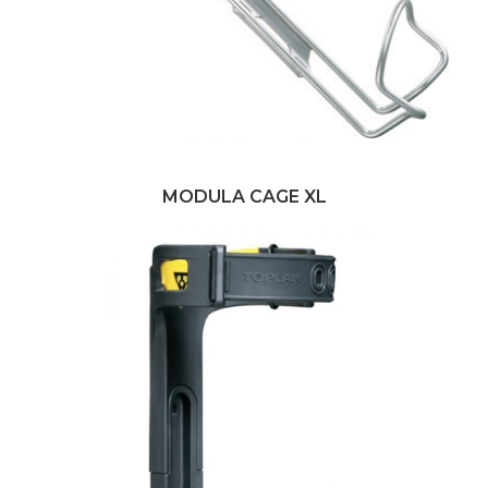
MODULA CAGE XL