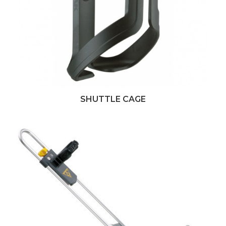
SHUTTLE CAGE