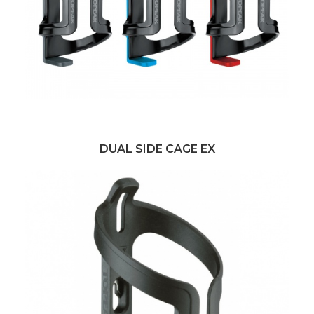
DUAL SIDE CAGE EX