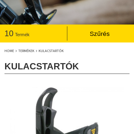
10
Szűrés
Termék
HOME
TERMÉKEK
KULACSTARTÓK
KULACSTARTÓK