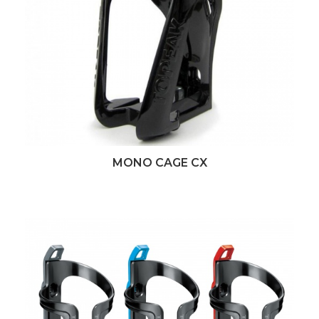
MONO CAGE CX