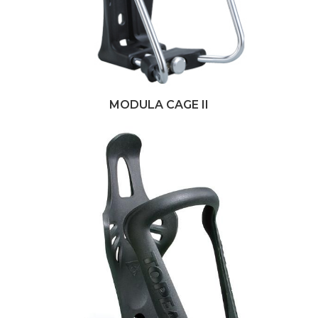
MODULA CAGE II