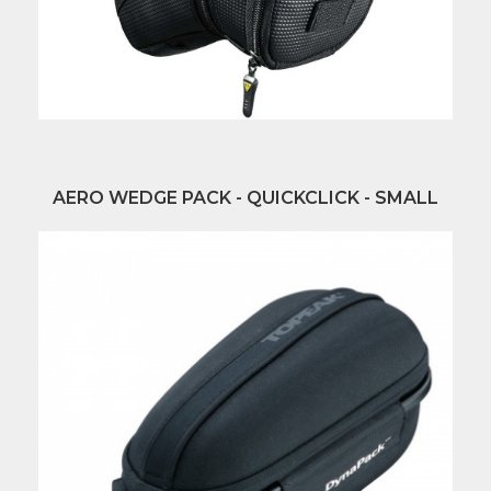
AERO WEDGE PACK - QUICKCLICK - SMALL