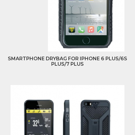
SMARTPHONE DRYBAG FOR IPHONE 6 PLUS/6S
PLUS/7 PLUS