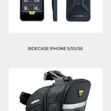
RIDECASE IPHONE 5/5S/SE