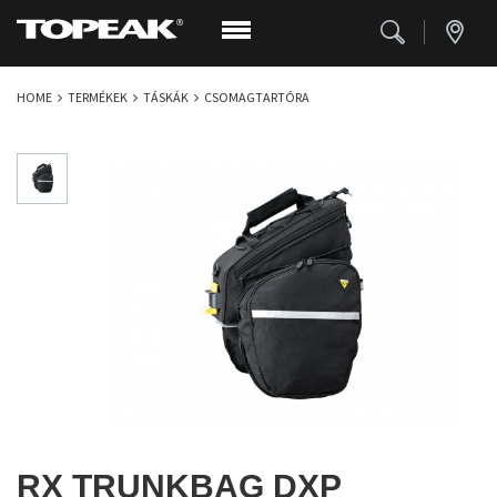
HOME
TERMÉKEK
TÁSKÁK
CSOMAGTARTÓRA
RX TRUNKBAG DXP