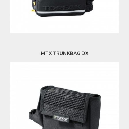
MTX TRUNKBAG DX