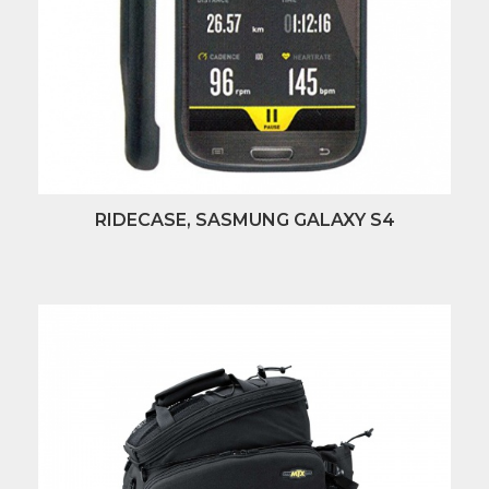
RIDECASE, SASMUNG GALAXY S4