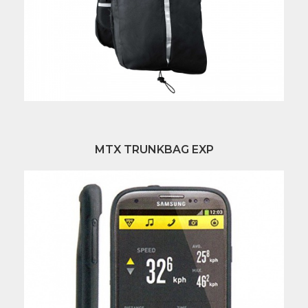
MTX TRUNKBAG EXP