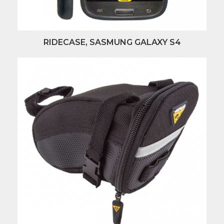
RIDECASE, SASMUNG GALAXY S4