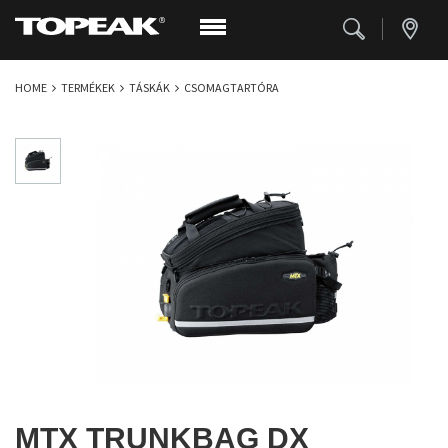
HOME
TERMÉKEK
TÁSKÁK
CSOMAGTARTÓRA
MTX TRUNKBAG DX