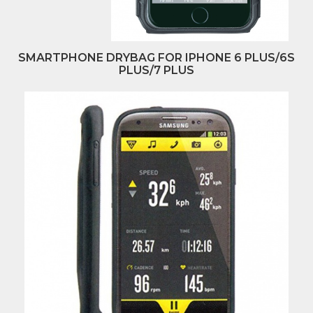
SMARTPHONE DRYBAG FOR IPHONE 6 PLUS/6S
PLUS/7 PLUS