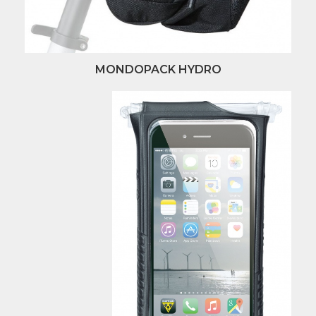
MONDOPACK HYDRO