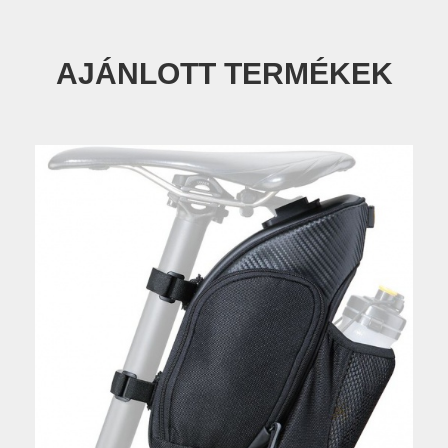
AJÁNLOTT TERMÉKEK